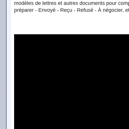
modèles de lettres et autres documents pour compl
préparer - Envoyé - Reçu - Refusé - À négocier, et