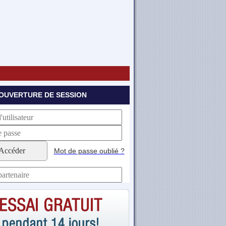
OUVERTURE DE SESSION
Accéder
Mot de passe oublié ?