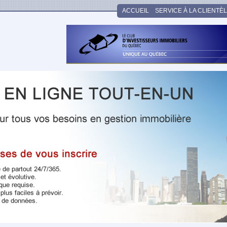
ACCUEIL
SERVICE À LA CLIENTÈ