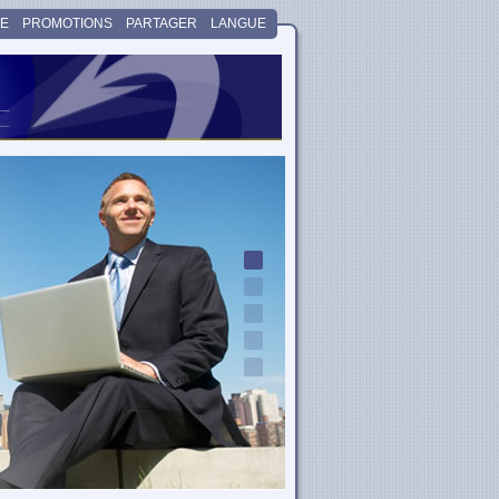
LE
PROMOTIONS
PARTAGER
LANGUE