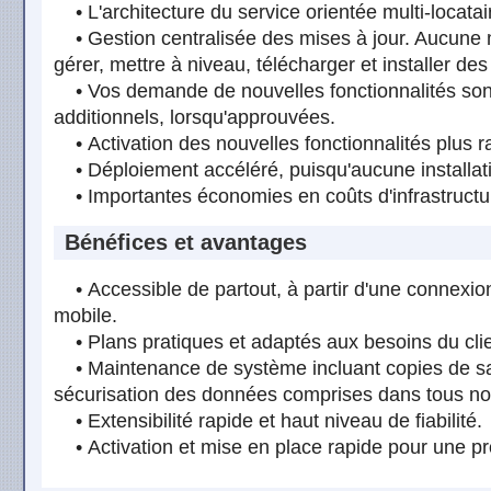
• L'architecture du service orientée multi-locatai
• Gestion centralisée des mises à jour. Aucune m
gérer, mettre à niveau, télécharger et installer des 
• Vos demande de nouvelles fonctionnalités son
additionnels, lorsqu'approuvées.
• Activation des nouvelles fonctionnalités plus 
• Déploiement accéléré, puisqu'aucune installatio
• Importantes économies en coûts d'infrastructur
Bénéfices et avantages
• Accessible de partout, à partir d'une connexion
mobile.
• Plans pratiques et adaptés aux besoins du clie
• Maintenance de système incluant copies de sa
sécurisation des données comprises dans tous no
• Extensibilité rapide et haut niveau de fiabilité.
• Activation et mise en place rapide pour une pro